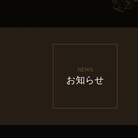
NEWS
お知らせ