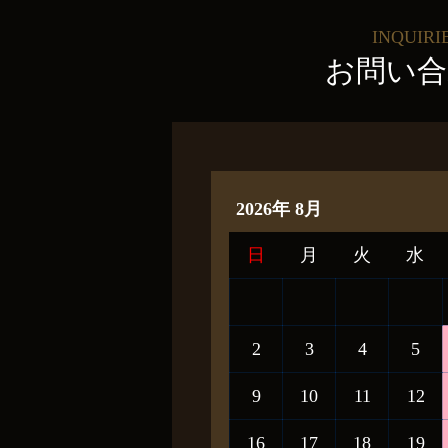
INQUIRI
お問い合
2026年 8月
日
月
火
水
2
3
4
5
9
10
11
12
16
17
18
19