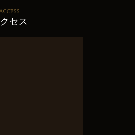
ACCESS
クセス