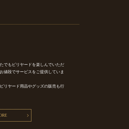
たでもビリヤードを楽しんでいただ
お値段でサービスをご提供していま
ビリヤード用品やグッズの販売も行
ORE