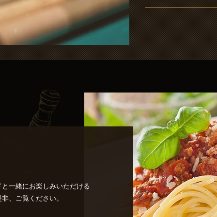
ドと一緒にお楽しみいただける
是非、ご覧ください。