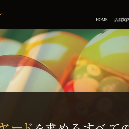
HOME
店舗案