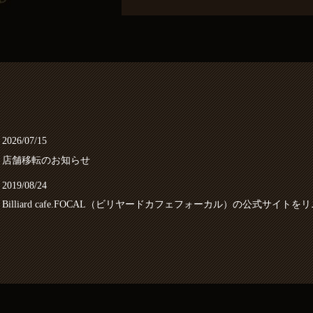
2026/07/15
店舗移転のお知らせ
2019/08/24
Billiard cafe.FOCAL（ビリヤードカフェフォーカル）の公式サイ