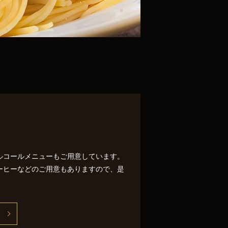
ルコールメニューもご用意しています。
ーヒーなどのご用意もありますので、是