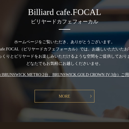
Billiard cafe.FOCAL
ビリヤードカフェフォーカル
ホームページをご覧いただき、ありがとうございます。
iard cafe.FOCAL（ビリヤードカフェフォーカル）では、お越しいただいた
っくりとビリヤードをお楽しみいただけるような空間をご提供しており
どなたでもお気軽にお越しくださいませ。
RUNSWICK.METRO:2台、BRUNSWICK.GOLD CROWN IV:3台
MORE