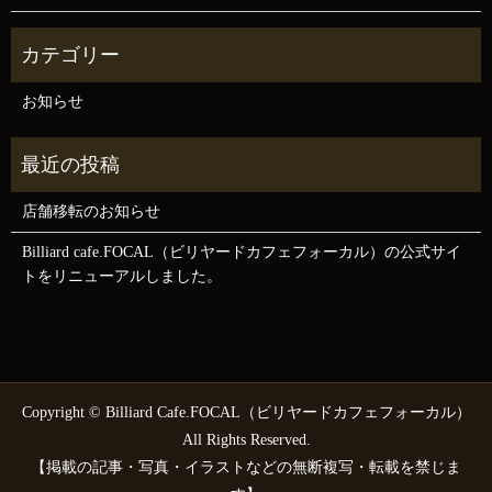
お知らせ
店舗移転のお知らせ
Billiard cafe.FOCAL（ビリヤードカフェフォーカル）の公式サイ
トをリニューアルしました。
Copyright © Billiard Cafe.FOCAL（ビリヤードカフェフォーカル）
All Rights Reserved.
【掲載の記事・写真・イラストなどの無断複写・転載を禁じま