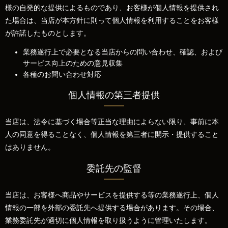
様の自発的な提供によるものであり、お客様が個人情報を提供され
た場合は、当店が本方針に則って個人情報を利用することをお客様
が許諾したものとします。
業務遂行上で必要となる当店からの問い合わせ、確認、および
サービス向上のための意見収集
各種のお問い合わせ対応
個人情報の第三者提供
当店は、法令に基づく場合等正当な理由によらない限り、事前に本
人の同意を得ることなく、個人情報を第三者に開示・提供すること
はありません。
委託先の監督
当店は、お客様へ商品やサービスを提供する等の業務遂行上、個人
情報の一部を外部の委託先へ提供する場合があります。その場合、
業務委託先が適切に個人情報を取り扱うように管理いたします。