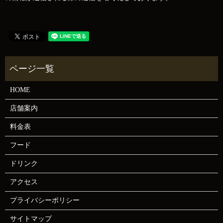
HOME
店舗案内
料金表
フード
ドリンク
アクセス
プライバシーポリシー
サイトマップ