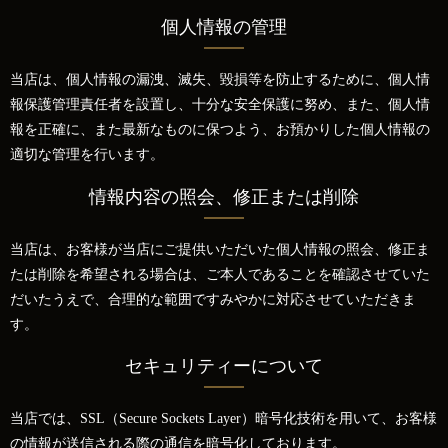
個人情報の管理
当店は、個人情報の漏洩、滅失、毀損等を防止するために、個人情
報保護管理責任者を設置し、十分な安全保護に努め、また、個人情
報を正確に、また最新なものに保つよう、お預かりした個人情報の
適切な管理を行います。
情報内容の照会、修正または削除
当店は、お客様が当店にご提供いただいた個人情報の照会、修正ま
たは削除を希望される場合は、ご本人であることを確認させていた
だいたうえで、合理的な範囲ですみやかに対応させていただきま
す。
セキュリティーについて
当店では、SSL（Secure Sockets Layer）暗号化技術を用いて、お客様
の情報が送信される際の通信を暗号化しております。